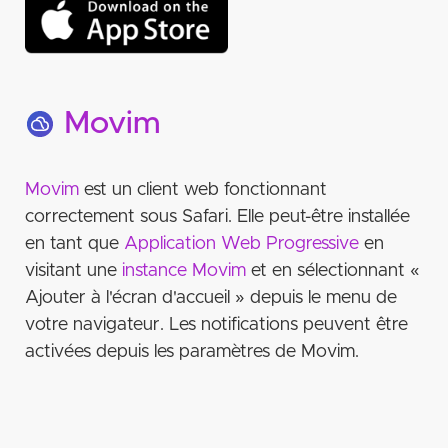
Movim
Movim
est un client web fonctionnant
correctement sous Safari. Elle peut-être installée
en tant que
Application Web Progressive
en
visitant une
instance Movim
et en sélectionnant «
Ajouter à l'écran d'accueil » depuis le menu de
votre navigateur. Les notifications peuvent être
activées depuis les paramètres de Movim.